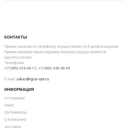
КОНТАКТЫ
Прием заказов по телефону осуществляется 6 дней в неделю.
Прием заказов через корзину покупок осуществляется
круглосуточно.
Телефоны:
+7 (495) 018-08-17, +7 (965) 348-88-09
E-mail:
zakaz@igrai-opt.ru
ИНФОРМАЦИЯ
ОПТОВИКАМ
ПРАЙС
СЕРТИФИКАТЫ
О КОМПАНИИ
ДОСТАВКА