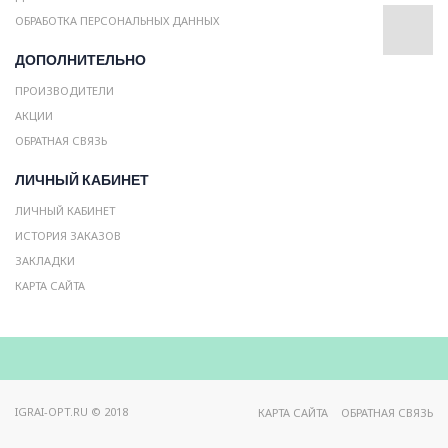
ОБРАБОТКА ПЕРСОНАЛЬНЫХ ДАННЫХ
ДОПОЛНИТЕЛЬНО
ПРОИЗВОДИТЕЛИ
АКЦИИ
ОБРАТНАЯ СВЯЗЬ
ЛИЧНЫЙ КАБИНЕТ
ЛИЧНЫЙ КАБИНЕТ
ИСТОРИЯ ЗАКАЗОВ
ЗАКЛАДКИ
КАРТА САЙТА
IGRAI-OPT.RU © 2018
КАРТА САЙТА
ОБРАТНАЯ СВЯЗЬ