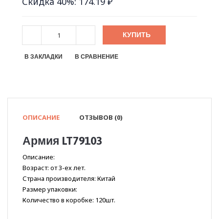
Скидка 40%: 174.19 ₽
КУПИТЬ
В ЗАКЛАДКИ
В СРАВНЕНИЕ
ОПИСАНИЕ
ОТЗЫВОВ (0)
Армия LT79103
Описание:
Возраст: от 3-ех лет.
Страна производителя: Китай
Размер упаковки:
Количество в коробке: 120шт.