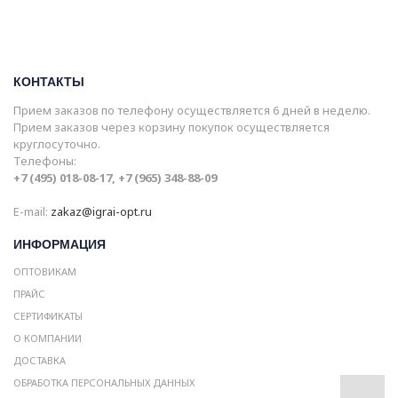
КОНТАКТЫ
Прием заказов по телефону осуществляется 6 дней в неделю.
Прием заказов через корзину покупок осуществляется
круглосуточно.
Телефоны:
+7 (495) 018-08-17, +7 (965) 348-88-09
E-mail:
zakaz@igrai-opt.ru
ИНФОРМАЦИЯ
ОПТОВИКАМ
ПРАЙС
СЕРТИФИКАТЫ
О КОМПАНИИ
ДОСТАВКА
ОБРАБОТКА ПЕРСОНАЛЬНЫХ ДАННЫХ