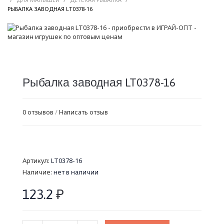
/
РЫБАЛКА ЗАВОДНАЯ LT0378-16
Рыбалка заводная LT0378-16
0 отзывов
/
Написать отзыв
Артикул:
LT0378-16
Наличие:
нет в наличии
123.2
₽