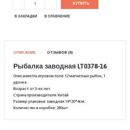
КУПИТЬ
В ЗАКЛАДКИ
В СРАВНЕНИЕ
ОПИСАНИЕ
ОТЗЫВОВ (0)
Рыбалка заводная LT0378-16
Описание:На игровом поле 12 магнитных рыбок, 1
удочка.
Возраст: от 3-ех лет.
Страна производителя: Китай
Размер упаковки: заводная.19*20*4см.
Количество в коробке: 280шт.