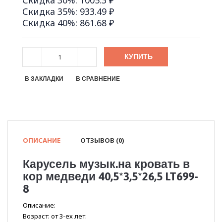
Скидка 30%: 1005.3 ₽
Скидка 35%: 933.49 ₽
Скидка 40%: 861.68 ₽
КУПИТЬ
В ЗАКЛАДКИ
В СРАВНЕНИЕ
ОПИСАНИЕ
ОТЗЫВОВ (0)
Карусель музык.на кровать в
кор медведи 40,5*3,5*26,5 LT699-
8
Описание:
Возраст: от 3-ех лет.