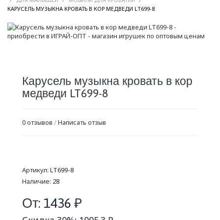
/
КАРУСЕЛЬ МУЗЫКНА КРОВАТЬ В КОР МЕДВЕДИ LT699-8
Карусель музыкна кровать в кор
медведи LT699-8
0 отзывов
/
Написать отзыв
Артикул:
LT699-8
Наличие:
28
От:
1436
₽