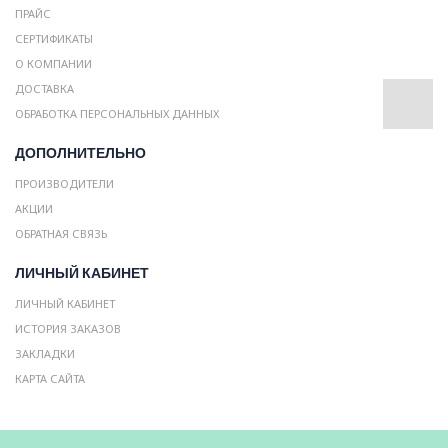
ПРАЙС
СЕРТИФИКАТЫ
О КОМПАНИИ
ДОСТАВКА
ОБРАБОТКА ПЕРСОНАЛЬНЫХ ДАННЫХ
ДОПОЛНИТЕЛЬНО
ПРОИЗВОДИТЕЛИ
АКЦИИ
ОБРАТНАЯ СВЯЗЬ
ЛИЧНЫЙ КАБИНЕТ
ЛИЧНЫЙ КАБИНЕТ
ИСТОРИЯ ЗАКАЗОВ
ЗАКЛАДКИ
КАРТА САЙТА