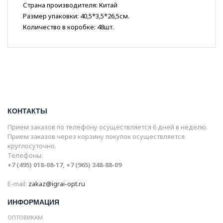
Страна производителя: Китай
Размер упаковки: 40,5*3,5*26,5см.
Количество в коробке: 48шт.
КОНТАКТЫ
Прием заказов по телефону осуществляется 6 дней в неделю.
Прием заказов через корзину покупок осуществляется
круглосуточно.
Телефоны:
+7 (495) 018-08-17, +7 (965) 348-88-09
E-mail:
zakaz@igrai-opt.ru
ИНФОРМАЦИЯ
ОПТОВИКАМ