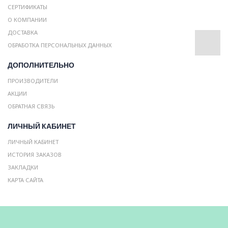
СЕРТИФИКАТЫ
О КОМПАНИИ
ДОСТАВКА
ОБРАБОТКА ПЕРСОНАЛЬНЫХ ДАННЫХ
ДОПОЛНИТЕЛЬНО
ПРОИЗВОДИТЕЛИ
АКЦИИ
ОБРАТНАЯ СВЯЗЬ
ЛИЧНЫЙ КАБИНЕТ
ЛИЧНЫЙ КАБИНЕТ
ИСТОРИЯ ЗАКАЗОВ
ЗАКЛАДКИ
КАРТА САЙТА