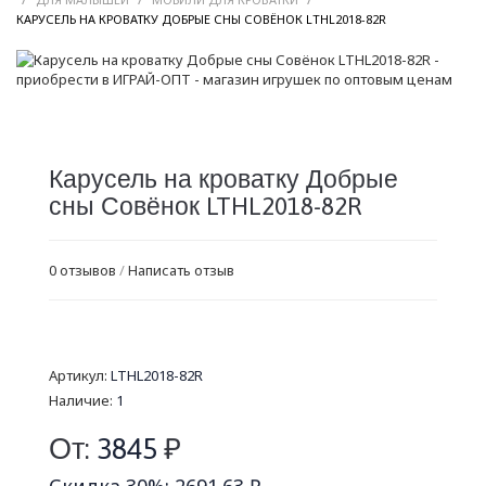
/
КАРУСЕЛЬ НА КРОВАТКУ ДОБРЫЕ СНЫ СОВЁНОК LTHL2018-82R
Карусель на кроватку Добрые
сны Совёнок LTHL2018-82R
0 отзывов
/
Написать отзыв
Артикул:
LTHL2018-82R
Наличие:
1
От:
3845
₽