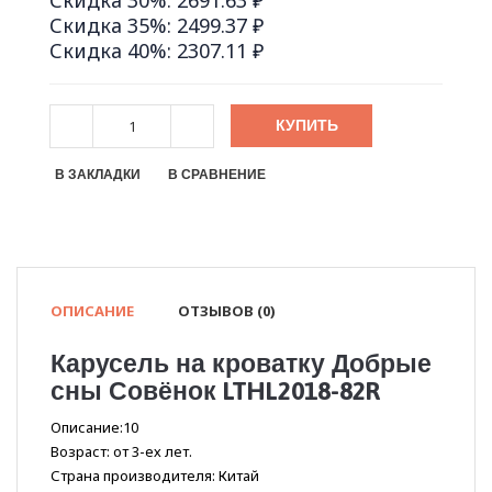
Скидка 30%: 2691.63 ₽
Скидка 35%: 2499.37 ₽
Скидка 40%: 2307.11 ₽
КУПИТЬ
В ЗАКЛАДКИ
В СРАВНЕНИЕ
ОПИСАНИЕ
ОТЗЫВОВ (0)
Карусель на кроватку Добрые
сны Совёнок LTHL2018-82R
Описание:10
Возраст: от 3-ех лет.
Страна производителя: Китай