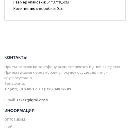
Размер упаковки: 51*37*9,5см.
Количество в коробке: 0шт.
КОНТАКТЫ
Прием заказов по телефону осуществляется 6 дней в неделю.
Прием заказов через корзину покупок осуществляется
круглосуточно.
Телефоны:
+7 (495) 018-08-17, +7 (965) 348-88-09
E-mail:
zakaz@igrai-opt.ru
ИНФОРМАЦИЯ
ОПТОВИКАМ
ПРАЙС