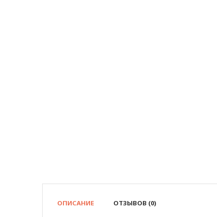
ОПИСАНИЕ
ОТЗЫВОВ (0)