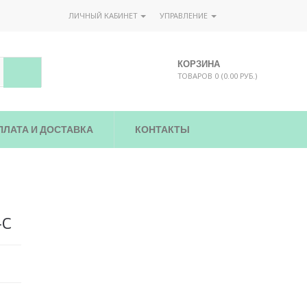
ЛИЧНЫЙ КАБИНЕТ
УПРАВЛЕНИЕ
КОРЗИНА
ТОВАРОВ 0 (0.00 РУБ.)
ПЛАТА И ДОСТАВКА
КОНТАКТЫ
-C