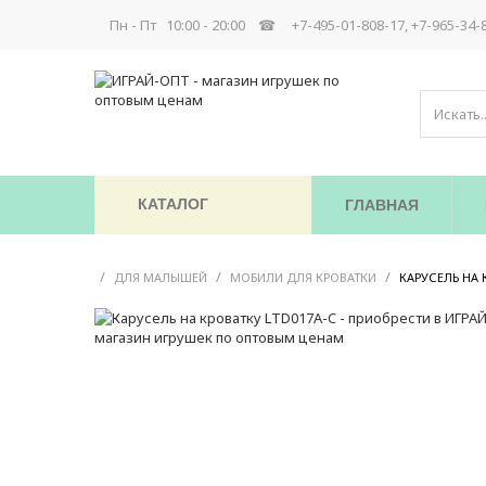
Пн - Пт 10:00 - 20:00 ☎
+7-495-01-808-17, +7-965-34-
КАТАЛОГ
ГЛАВНАЯ
/
/
/
ДЛЯ МАЛЫШЕЙ
МОБИЛИ ДЛЯ КРОВАТКИ
КАРУСЕЛЬ НА 