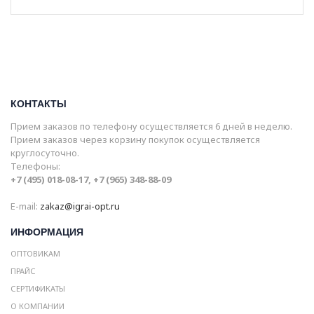
КОНТАКТЫ
Прием заказов по телефону осуществляется 6 дней в неделю.
Прием заказов через корзину покупок осуществляется
круглосуточно.
Телефоны:
+7 (495) 018-08-17, +7 (965) 348-88-09
E-mail:
zakaz@igrai-opt.ru
ИНФОРМАЦИЯ
ОПТОВИКАМ
ПРАЙС
СЕРТИФИКАТЫ
О КОМПАНИИ