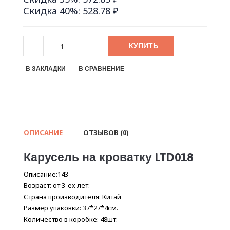
Скидка 40%: 528.78 ₽
КУПИТЬ
В ЗАКЛАДКИ
В СРАВНЕНИЕ
ОПИСАНИЕ
ОТЗЫВОВ (0)
Карусель на кроватку LTD018
Описание:143
Возраст: от 3-ех лет.
Страна производителя: Китай
Размер упаковки: 37*27*4см.
Количество в коробке: 48шт.