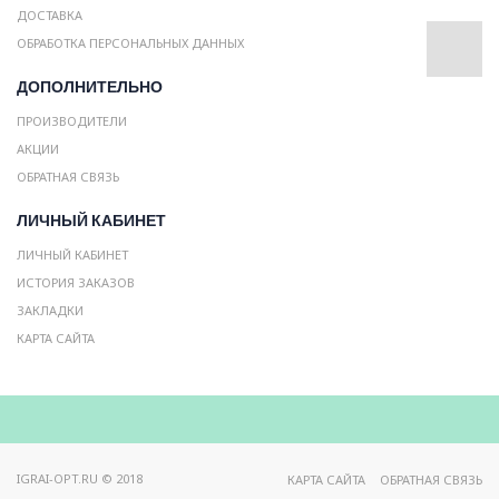
ДОСТАВКА
ОБРАБОТКА ПЕРСОНАЛЬНЫХ ДАННЫХ
ДОПОЛНИТЕЛЬНО
ПРОИЗВОДИТЕЛИ
АКЦИИ
ОБРАТНАЯ СВЯЗЬ
ЛИЧНЫЙ КАБИНЕТ
ЛИЧНЫЙ КАБИНЕТ
ИСТОРИЯ ЗАКАЗОВ
ЗАКЛАДКИ
КАРТА САЙТА
IGRAI-OPT.RU © 2018
КАРТА САЙТА
ОБРАТНАЯ СВЯЗЬ