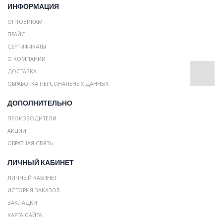
ИНФОРМАЦИЯ
ОПТОВИКАМ
ПРАЙС
СЕРТИФИКАТЫ
О КОМПАНИИ
ДОСТАВКА
ОБРАБОТКА ПЕРСОНАЛЬНЫХ ДАННЫХ
ДОПОЛНИТЕЛЬНО
ПРОИЗВОДИТЕЛИ
АКЦИИ
ОБРАТНАЯ СВЯЗЬ
ЛИЧНЫЙ КАБИНЕТ
ЛИЧНЫЙ КАБИНЕТ
ИСТОРИЯ ЗАКАЗОВ
ЗАКЛАДКИ
КАРТА САЙТА