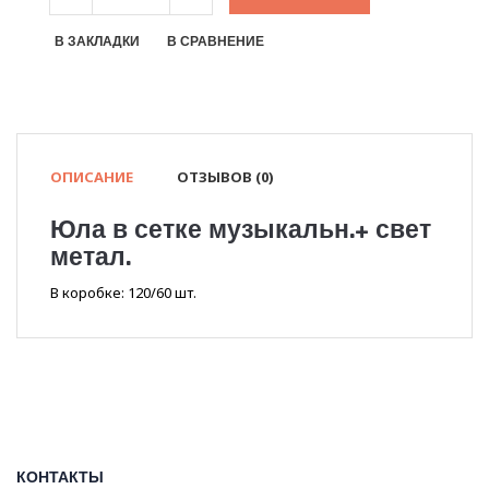
В ЗАКЛАДКИ
В СРАВНЕНИЕ
ОПИСАНИЕ
ОТЗЫВОВ (0)
Юла в сетке музыкальн.+ свет
метал.
В коробке: 120/60 шт.
КОНТАКТЫ