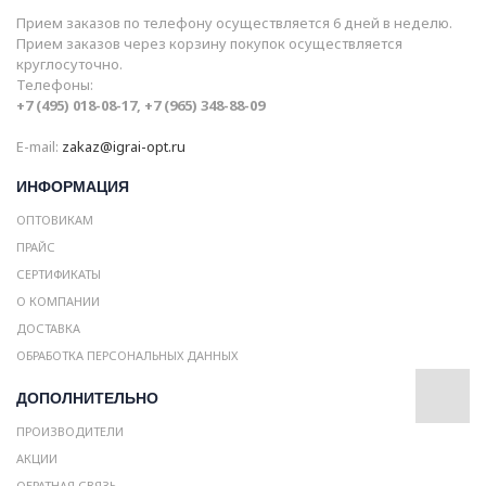
Прием заказов по телефону осуществляется 6 дней в неделю.
Прием заказов через корзину покупок осуществляется
круглосуточно.
Телефоны:
+7 (495) 018-08-17, +7 (965) 348-88-09
E-mail:
zakaz@igrai-opt.ru
ИНФОРМАЦИЯ
ОПТОВИКАМ
ПРАЙС
СЕРТИФИКАТЫ
О КОМПАНИИ
ДОСТАВКА
ОБРАБОТКА ПЕРСОНАЛЬНЫХ ДАННЫХ
ДОПОЛНИТЕЛЬНО
ПРОИЗВОДИТЕЛИ
АКЦИИ
ОБРАТНАЯ СВЯЗЬ