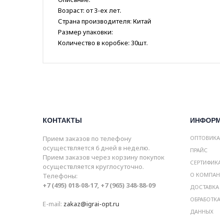
Возраст: от 3-ех лет.
Страна производителя: Китай
Размер упаковки:
Количество в коробке: 30шт.
КОНТАКТЫ
ИНФОР
Прием заказов по телефону
ОПТОВИК
осуществляется 6 дней в неделю.
ПРАЙС
Прием заказов через корзину покупок
СЕРТИФИК
осуществляется круглосуточно.
О КОМПА
Телефоны:
+7 (495) 018-08-17, +7 (965) 348-88-09
ДОСТАВКА
ОБРАБОТК
E-mail:
zakaz@igrai-opt.ru
ДАННЫХ