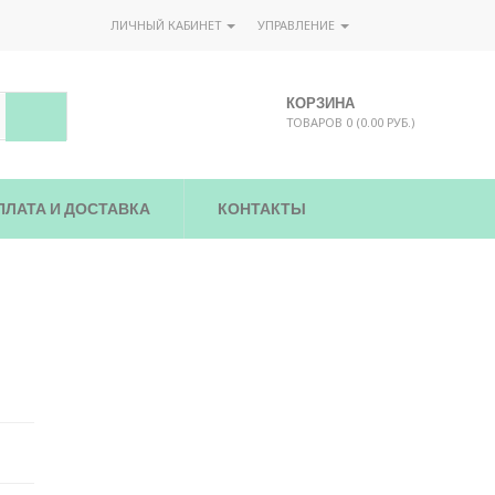
ЛИЧНЫЙ КАБИНЕТ
УПРАВЛЕНИЕ
КОРЗИНА
ТОВАРОВ 0 (0.00 РУБ.)
ПЛАТА И ДОСТАВКА
КОНТАКТЫ