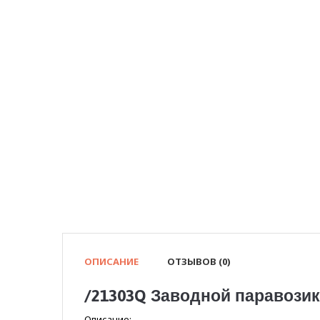
ОПИСАНИЕ
ОТЗЫВОВ (0)
/21303Q Заводной паравозик 
Описание: