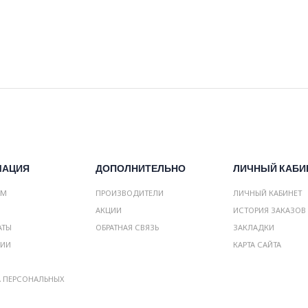
МАЦИЯ
ДОПОЛНИТЕЛЬНО
ЛИЧНЫЙ КАБИ
АМ
ПРОИЗВОДИТЕЛИ
ЛИЧНЫЙ КАБИНЕТ
АКЦИИ
ИСТОРИЯ ЗАКАЗОВ
АТЫ
ОБРАТНАЯ СВЯЗЬ
ЗАКЛАДКИ
НИИ
КАРТА САЙТА
А ПЕРСОНАЛЬНЫХ