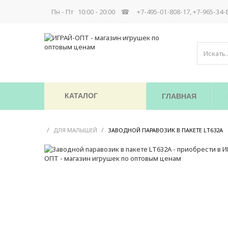
Пн - Пт 10:00 - 20:00 ☎
+7-495-01-808-17, +7-965-34-
КАТАЛОГ
ГЛАВНАЯ
/
/
ДЛЯ МАЛЫШЕЙ
ЗАВОДНОЙ ПАРАВОЗИК В ПАКЕТЕ LT632A