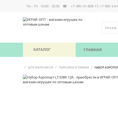
Пн - Пт 10:00 - 20:00 ☎
+7-495-01-808-17, +7-965-34-
КАТАЛОГ
ГЛАВНАЯ
/
/
/
ДЛЯ МАЛЬЧИКОВ
ПАРКОВКИ И ГАРАЖИ
НАБОР АЭРОПОР