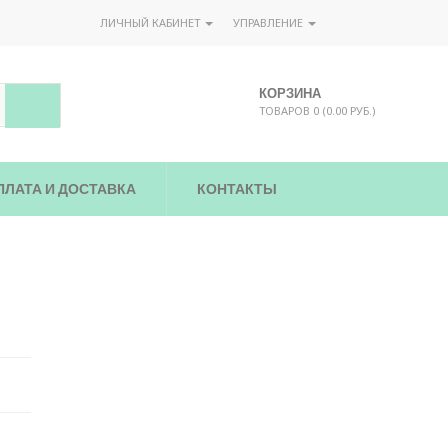
ЛИЧНЫЙ КАБИНЕТ
УПРАВЛЕНИЕ
КОРЗИНА
ТОВАРОВ 0 (0.00 РУБ.)
ПЛАТА И ДОСТАВКА
КОНТАКТЫ