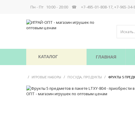
Пн - Пт 10:00 - 20:00 ☎
+7-495-01-808-17, +7-965-34-
КАТАЛОГ
ГЛАВНАЯ
/
/
/
ИГРОВЫЕ НАБОРЫ
ПОСУДА, ПРОДУКТЫ
ФРУКТЫ 5 ПРЕДМ