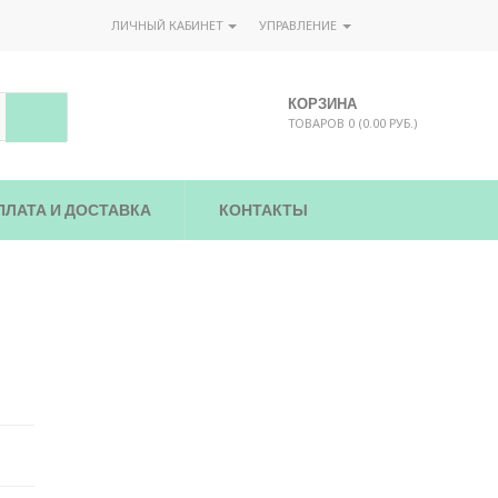
ЛИЧНЫЙ КАБИНЕТ
УПРАВЛЕНИЕ
КОРЗИНА
ТОВАРОВ 0 (0.00 РУБ.)
ПЛАТА И ДОСТАВКА
КОНТАКТЫ