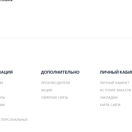
МАЦИЯ
ДОПОЛНИТЕЛЬНО
ЛИЧНЫЙ КАБИ
АМ
ПРОИЗВОДИТЕЛИ
ЛИЧНЫЙ КАБИНЕТ
АКЦИИ
ИСТОРИЯ ЗАКАЗОВ
АТЫ
ОБРАТНАЯ СВЯЗЬ
ЗАКЛАДКИ
НИИ
КАРТА САЙТА
А ПЕРСОНАЛЬНЫХ