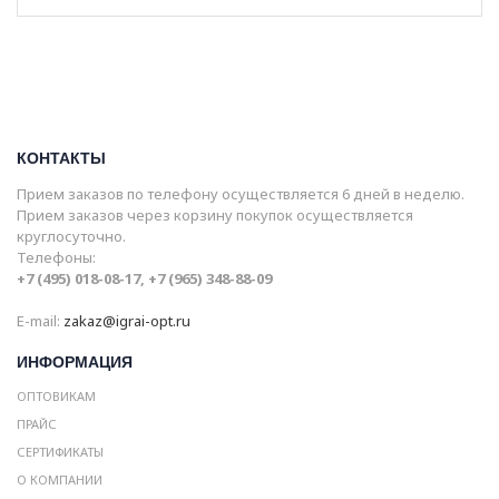
КОНТАКТЫ
Прием заказов по телефону осуществляется 6 дней в неделю.
Прием заказов через корзину покупок осуществляется
круглосуточно.
Телефоны:
+7 (495) 018-08-17, +7 (965) 348-88-09
E-mail:
zakaz@igrai-opt.ru
ИНФОРМАЦИЯ
ОПТОВИКАМ
ПРАЙС
СЕРТИФИКАТЫ
О КОМПАНИИ