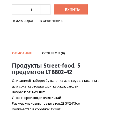
КУПИТЬ
В ЗАКЛАДКИ
В СРАВНЕНИЕ
ОПИСАНИЕ
ОТЗЫВОВ (0)
Продукты Street-food, 5
предметов LT8802-42
Описание:В наборе: бутылочка для соуса, стаканчик
для сока, картошка фри, курица, сэндвич.
Возраст: от 3-ех лет.
Страна производителя: Китай
Размер упаковки: предметов.23,5*24*5см.
Количество в коробке: 192шт.