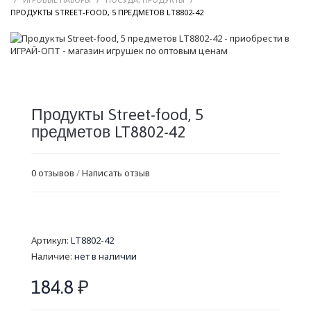
/
ПРОДУКТЫ STREET-FOOD, 5 ПРЕДМЕТОВ LT8802-42
Продукты Street-food, 5
предметов LT8802-42
0 отзывов
/
Написать отзыв
Артикул:
LT8802-42
Наличие:
нет в наличии
184.8
₽