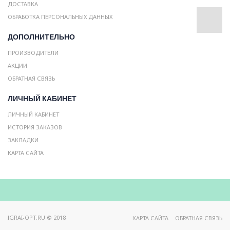
ДОСТАВКА
ОБРАБОТКА ПЕРСОНАЛЬНЫХ ДАННЫХ
ДОПОЛНИТЕЛЬНО
ПРОИЗВОДИТЕЛИ
АКЦИИ
ОБРАТНАЯ СВЯЗЬ
ЛИЧНЫЙ КАБИНЕТ
ЛИЧНЫЙ КАБИНЕТ
ИСТОРИЯ ЗАКАЗОВ
ЗАКЛАДКИ
КАРТА САЙТА
IGRAI-OPT.RU © 2018
КАРТА САЙТА
ОБРАТНАЯ СВЯЗЬ