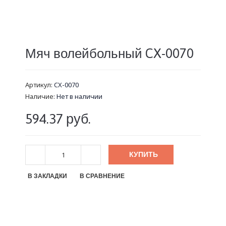
Мяч волейбольный CX-0070
Артикул:
CX-0070
Наличие:
Нет в наличии
594.37 руб.
КУПИТЬ
В ЗАКЛАДКИ
В СРАВНЕНИЕ