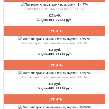
Пистолет с мыльными пузырями 134-77A
627 руб.
Скидка 40%: 376.43 руб.
КУПИТЬ
Фотоаппарат с мыльными пузырями 3939-95
415 руб.
Скидка 40%: 249.07 руб.
КУПИТЬ
Фотоаппарат с мыльными пузырями 3939-96
415 руб.
Скидка 40%: 249.07 руб.
КУПИТЬ