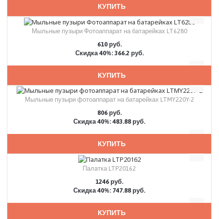
КУПИТЬ
Мыльные пузыри Фотоаппарат на батарейках LT6280
610 руб.
Скидка 40%: 366.2 руб.
КУПИТЬ
Мыльные пузыри фотоаппарат на батарейках LTMY220Y-2
806 руб.
Скидка 40%: 483.88 руб.
КУПИТЬ
Палатка LTP20162
1246 руб.
Скидка 40%: 747.88 руб.
КУПИТЬ