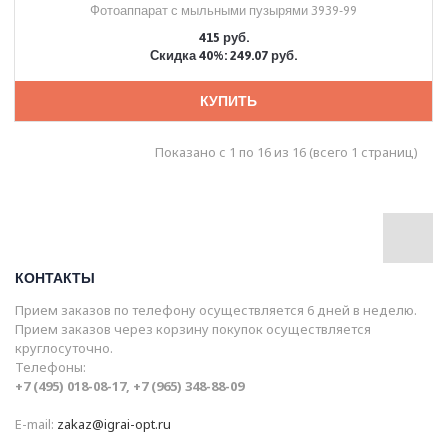
Фотоаппарат с мыльными пузырями 3939-99
415 руб.
Скидка 40%: 249.07 руб.
КУПИТЬ
Показано с 1 по 16 из 16 (всего 1 страниц)
КОНТАКТЫ
Прием заказов по телефону осуществляется 6 дней в неделю.
Прием заказов через корзину покупок осуществляется
круглосуточно.
Телефоны:
+7 (495) 018-08-17, +7 (965) 348-88-09
E-mail:
zakaz@igrai-opt.ru