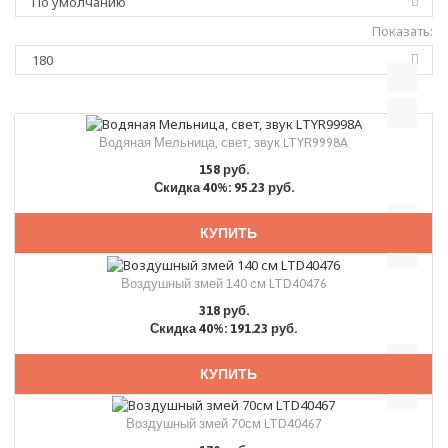
Показать:
Водяная Мельница, свет, звук LTYR9998A
158 руб.
Скидка 40%: 95.23 руб.
КУПИТЬ
Воздушный змей 140 см LTD40476
318 руб.
Скидка 40%: 191.23 руб.
КУПИТЬ
Воздушный змей 70см LTD40467