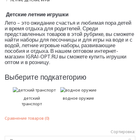
Детские летние игрушки
Лето – это ожидание счастья и любимая пора детей
и время отдыха для родителей. Среди
представленных товаров в этой рубрике, вы сможете
найти наборы для песочницы и для игры на воде и с
водой, летние игровые наборы, развивающие
пособия и отдыха. В нашем оптовом интернет-
магазин IGRAI-OPT.RU вы сможете купить игрушки
оптом и в розницу.
Выберите подкатегорию
детский
водное оружие
транспорт
Сравнение товаров (0)
Сортировка: