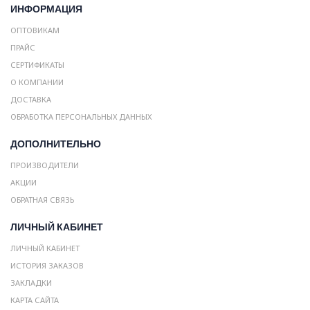
ИНФОРМАЦИЯ
ОПТОВИКАМ
ПРАЙС
СЕРТИФИКАТЫ
О КОМПАНИИ
ДОСТАВКА
ОБРАБОТКА ПЕРСОНАЛЬНЫХ ДАННЫХ
ДОПОЛНИТЕЛЬНО
ПРОИЗВОДИТЕЛИ
АКЦИИ
ОБРАТНАЯ СВЯЗЬ
ЛИЧНЫЙ КАБИНЕТ
ЛИЧНЫЙ КАБИНЕТ
ИСТОРИЯ ЗАКАЗОВ
ЗАКЛАДКИ
КАРТА САЙТА