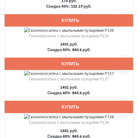
170 руб.
Скидка 40%: 102.19 руб.
КУПИТЬ
Газонокосилка с мыльными пузырями P136
1401 руб.
Скидка 40%: 840.6 руб.
КУПИТЬ
Газонокосилка с мыльными пузырями P137
1401 руб.
Скидка 40%: 840.6 руб.
КУПИТЬ
Газонокосилка с мыльными пузырями P138
1401 руб.
Скидка 40%: 840.6 руб.