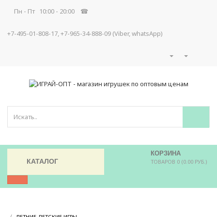
Пн - Пт 10:00 - 20:00 ☎
+7-495-01-808-17, +7-965-34-888-09 (Viber, whatsApp)
КОРЗИНА
КАТАЛОГ
ТОВАРОВ 0 (0.00 РУБ.)
/
/
ЛЕТНИЕ ДЕТСКИЕ ИГРЫ