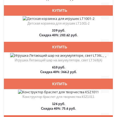
КУПИТЬ
Детская корзинка для игрушек LT1001-2
339 руб.
Скидка 40%: 203.62 руб.
КУПИТЬ
Игрушка Летающий шар на аккумуляторе, свет LT368(A)
610 руб.
Скидка 40%: 366.2 руб.
КУПИТЬ
Конструктор браслет для творчества KSZ1011
126 руб.
Скидка 40%: 75.6 руб.