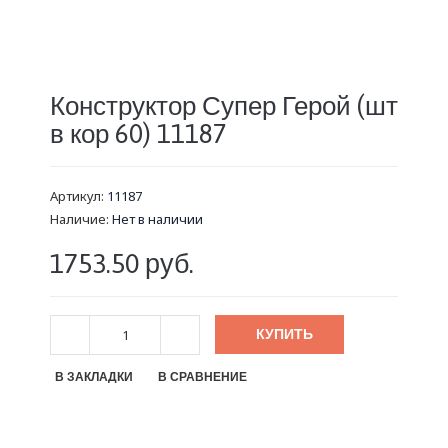
Конструктор Супер Герой (шт
в кор 60) 11187
Артикул:
11187
Наличие:
Нет в наличии
1753.50 руб.
КУПИТЬ
В ЗАКЛАДКИ
В СРАВНЕНИЕ