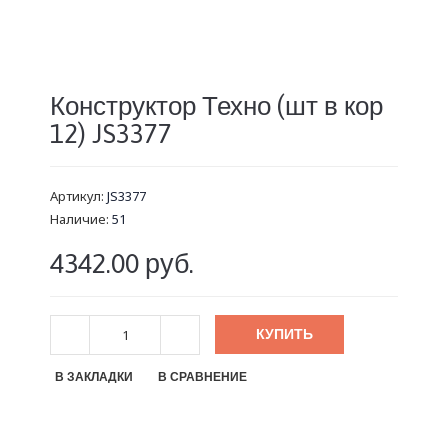
Конструктор Техно (шт в кор
12) JS3377
Артикул:
JS3377
Наличие:
51
4342.00 руб.
КУПИТЬ
В ЗАКЛАДКИ
В СРАВНЕНИЕ