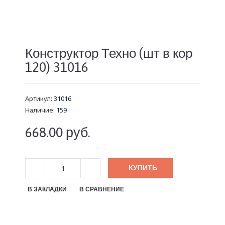
Конструктор Техно (шт в кор
120) 31016
Артикул:
31016
Наличие:
159
668.00 руб.
КУПИТЬ
В ЗАКЛАДКИ
В СРАВНЕНИЕ