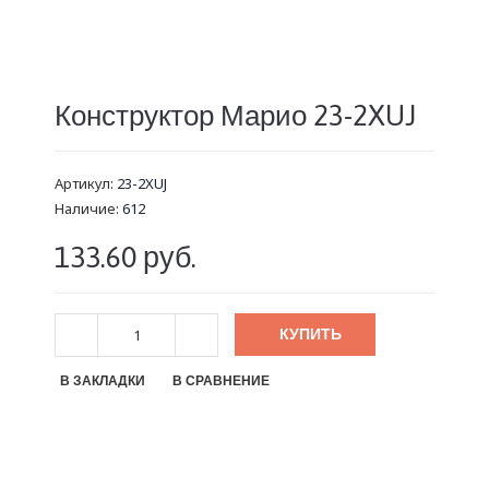
Конструктор Марио 23-2XUJ
Артикул:
23-2XUJ
Наличие:
612
133.60 руб.
КУПИТЬ
В ЗАКЛАДКИ
В СРАВНЕНИЕ