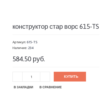
конструктор стар ворс 615-TS
Артикул:
615-TS
Наличие:
234
584.50 руб.
КУПИТЬ
В ЗАКЛАДКИ
В СРАВНЕНИЕ