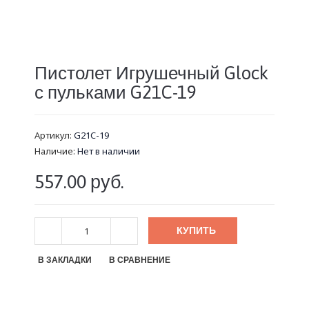
Пистолет Игрушечный Glock
с пульками G21C-19
Артикул:
G21C-19
Наличие:
Нет в наличии
557.00 руб.
КУПИТЬ
В ЗАКЛАДКИ
В СРАВНЕНИЕ