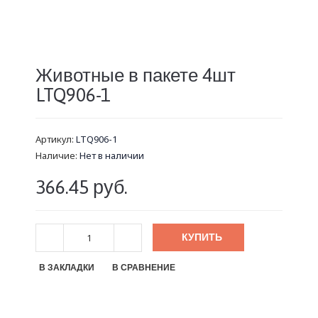
Животные в пакете 4шт
LTQ906-1
Артикул:
LTQ906-1
Наличие:
Нет в наличии
366.45 руб.
КУПИТЬ
В ЗАКЛАДКИ
В СРАВНЕНИЕ