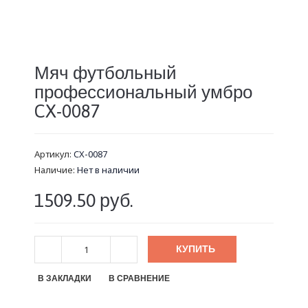
Мяч футбольный
профессиональный умбро
CX-0087
Артикул:
CX-0087
Наличие:
Нет в наличии
1509.50 руб.
КУПИТЬ
В ЗАКЛАДКИ
В СРАВНЕНИЕ