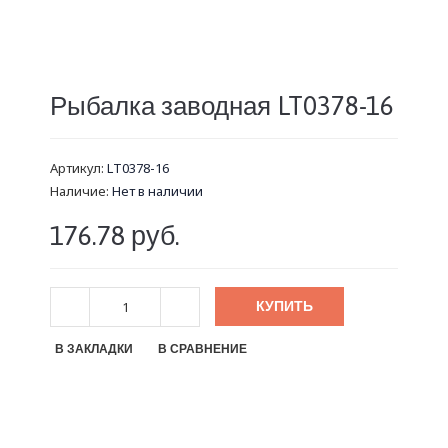
Рыбалка заводная LT0378-16
Артикул:
LT0378-16
Наличие:
Нет в наличии
176.78 руб.
КУПИТЬ
В ЗАКЛАДКИ
В СРАВНЕНИЕ