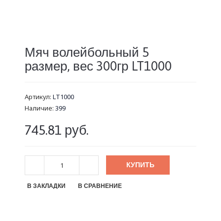
Мяч волейбольный 5
размер, вес 300гр LT1000
Артикул:
LT1000
Наличие:
399
745.81 руб.
КУПИТЬ
В ЗАКЛАДКИ
В СРАВНЕНИЕ