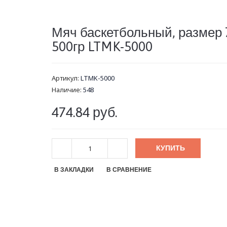
Мяч баскетбольный, размер 7
500гр LTMK-5000
Артикул:
LTMK-5000
Наличие:
548
474.84 руб.
КУПИТЬ
В ЗАКЛАДКИ
В СРАВНЕНИЕ