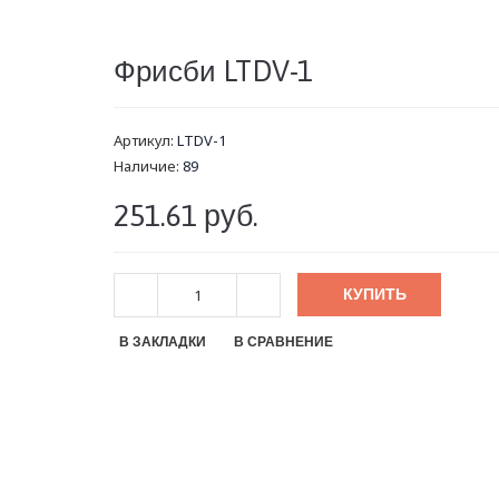
Фрисби LTDV-1
Артикул:
LTDV-1
Наличие:
89
251.61 руб.
КУПИТЬ
В ЗАКЛАДКИ
В СРАВНЕНИЕ