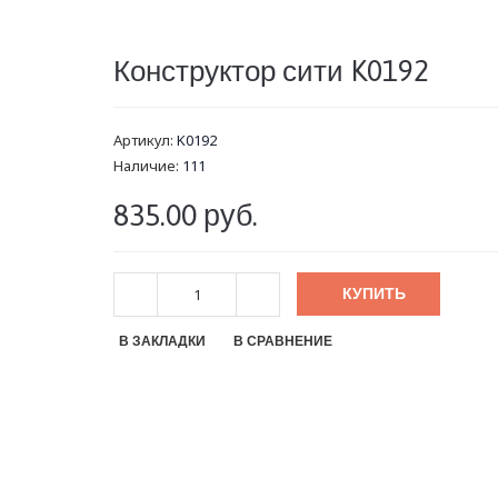
Конструктор сити K0192
Артикул:
K0192
Наличие:
111
835.00 руб.
КУПИТЬ
В ЗАКЛАДКИ
В СРАВНЕНИЕ