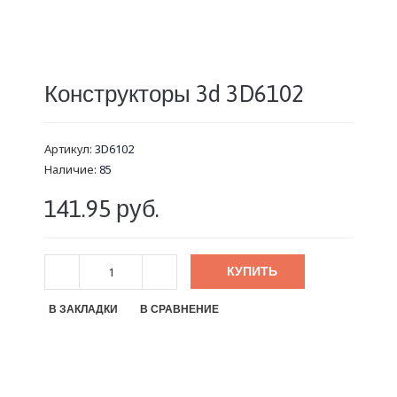
Конструкторы 3d 3D6102
Артикул:
3D6102
Наличие:
85
141.95 руб.
КУПИТЬ
В ЗАКЛАДКИ
В СРАВНЕНИЕ