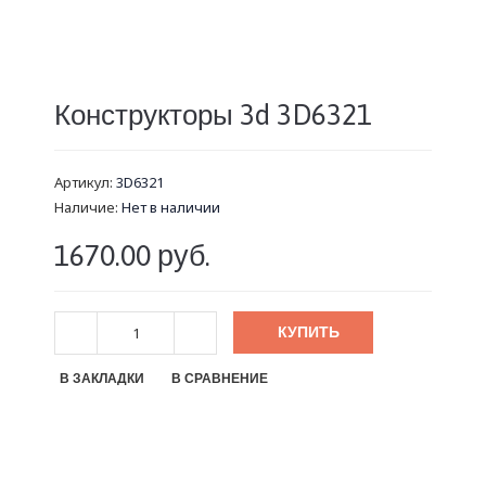
Конструкторы 3d 3D6321
Артикул:
3D6321
Наличие:
Нет в наличии
1670.00 руб.
КУПИТЬ
В ЗАКЛАДКИ
В СРАВНЕНИЕ