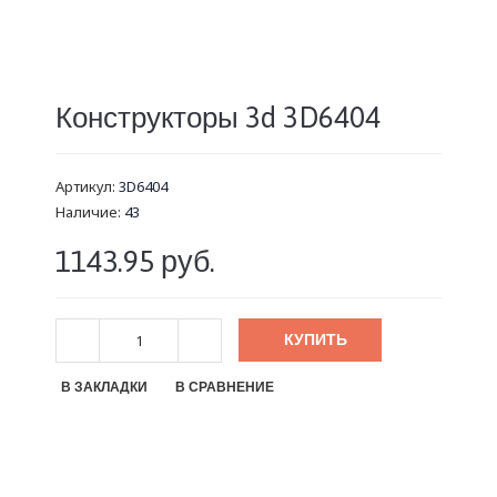
Конструкторы 3d 3D6404
Артикул:
3D6404
Наличие:
43
1143.95 руб.
КУПИТЬ
В ЗАКЛАДКИ
В СРАВНЕНИЕ