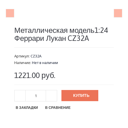
Металлическая модель1:24
Феррари Лукан CZ32A
Артикул:
CZ32A
Наличие:
Нет в наличии
1221.00 руб.
КУПИТЬ
В ЗАКЛАДКИ
В СРАВНЕНИЕ