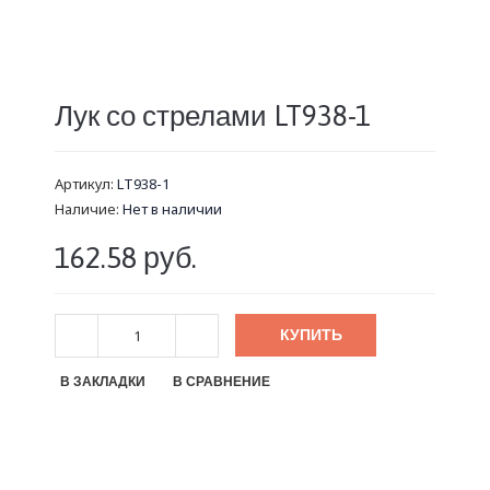
Лук со стрелами LT938-1
Артикул:
LT938-1
Наличие:
Нет в наличии
162.58 руб.
КУПИТЬ
В ЗАКЛАДКИ
В СРАВНЕНИЕ