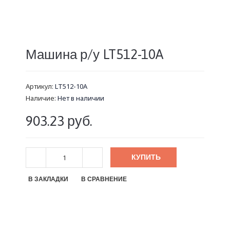
Машина р/у LT512-10A
Артикул:
LT512-10A
Наличие:
Нет в наличии
903.23 руб.
КУПИТЬ
В ЗАКЛАДКИ
В СРАВНЕНИЕ