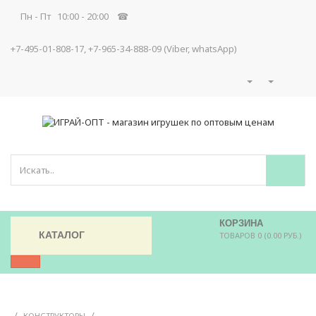
Пн - Пт 10:00 - 20:00 ☎
+7-495-01-808-17, +7-965-34-888-09 (Viber, whatsApp)
КОРЗИНА
КАТАЛОГ
ТОВАРОВ 0 (0.00 РУБ.)
/
/
КОНСТРУКТОРЫ