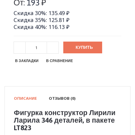
От:
193
₽
Скидка 30%: 135.49 ₽
Скидка 35%: 125.81 ₽
Скидка 40%: 116.13 ₽
КУПИТЬ
В ЗАКЛАДКИ
В СРАВНЕНИЕ
ОПИСАНИЕ
ОТЗЫВОВ (0)
Фигурка конструктор Лирили
Ларила 346 деталей, в пакете
LT823