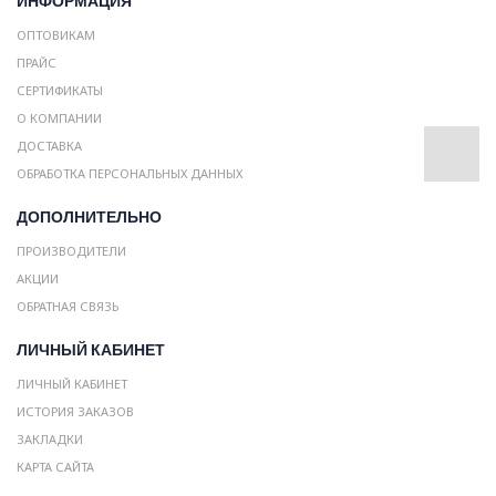
ИНФОРМАЦИЯ
ОПТОВИКАМ
ПРАЙС
СЕРТИФИКАТЫ
О КОМПАНИИ
ДОСТАВКА
ОБРАБОТКА ПЕРСОНАЛЬНЫХ ДАННЫХ
ДОПОЛНИТЕЛЬНО
ПРОИЗВОДИТЕЛИ
АКЦИИ
ОБРАТНАЯ СВЯЗЬ
ЛИЧНЫЙ КАБИНЕТ
ЛИЧНЫЙ КАБИНЕТ
ИСТОРИЯ ЗАКАЗОВ
ЗАКЛАДКИ
КАРТА САЙТА