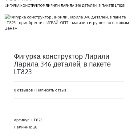
/
ФИГУРКА КОНСТРУКТОР ЛИРИЛИ ЛАРИЛА 346 ДЕТАЛЕЙ, В ПАКЕТЕ LT823
Фигурка конструктор Лирили
Ларила 346 деталей, в пакете
LT823
0 отзывов
/
Написать отзыв
Артикул:
LT823
Наличие:
28