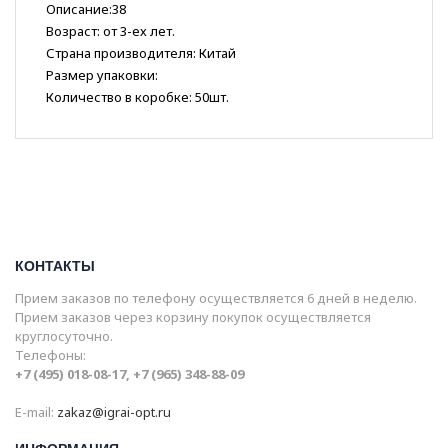
Описание:38
Возраст: от 3-ех лет.
Страна производителя: Китай
Размер упаковки:
Количество в коробке: 50шт.
КОНТАКТЫ
Прием заказов по телефону осуществляется 6 дней в неделю.
Прием заказов через корзину покупок осуществляется
круглосуточно.
Телефоны:
+7 (495) 018-08-17, +7 (965) 348-88-09
E-mail:
zakaz@igrai-opt.ru