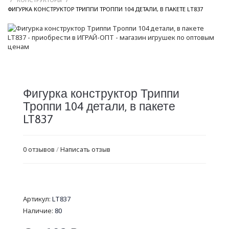
/
ФИГУРКА КОНСТРУКТОР ТРИППИ ТРОППИ 104 ДЕТАЛИ, В ПАКЕТЕ LT837
Фигурка конструктор Триппи
Троппи 104 детали, в пакете
LT837
0 отзывов
/
Написать отзыв
Артикул:
LT837
Наличие:
80