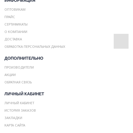
ИНФОРМАЦИЯ
ОПТОВИКАМ
ПРАЙС
СЕРТИФИКАТЫ
О КОМПАНИИ
ДОСТАВКА
ОБРАБОТКА ПЕРСОНАЛЬНЫХ ДАННЫХ
ДОПОЛНИТЕЛЬНО
ПРОИЗВОДИТЕЛИ
АКЦИИ
ОБРАТНАЯ СВЯЗЬ
ЛИЧНЫЙ КАБИНЕТ
ЛИЧНЫЙ КАБИНЕТ
ИСТОРИЯ ЗАКАЗОВ
ЗАКЛАДКИ
КАРТА САЙТА