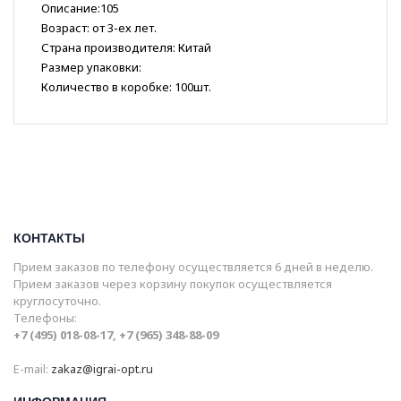
Описание:105
Возраст: от 3-ех лет.
Страна производителя: Китай
Размер упаковки:
Количество в коробке: 100шт.
КОНТАКТЫ
Прием заказов по телефону осуществляется 6 дней в неделю.
Прием заказов через корзину покупок осуществляется
круглосуточно.
Телефоны:
+7 (495) 018-08-17, +7 (965) 348-88-09
E-mail:
zakaz@igrai-opt.ru