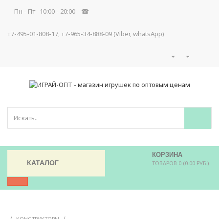
Пн - Пт 10:00 - 20:00 ☎
+7-495-01-808-17, +7-965-34-888-09 (Viber, whatsApp)
КОРЗИНА
КАТАЛОГ
ТОВАРОВ 0 (0.00 РУБ.)
/
/
КОНСТРУКТОРЫ