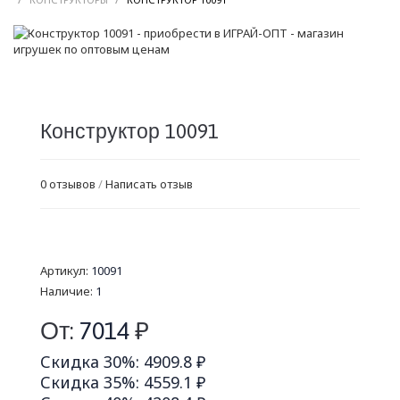
Конструктор 10091
0 отзывов
/
Написать отзыв
Артикул:
10091
Наличие:
1
От:
7014
₽
Скидка 30%: 4909.8 ₽
Скидка 35%: 4559.1 ₽