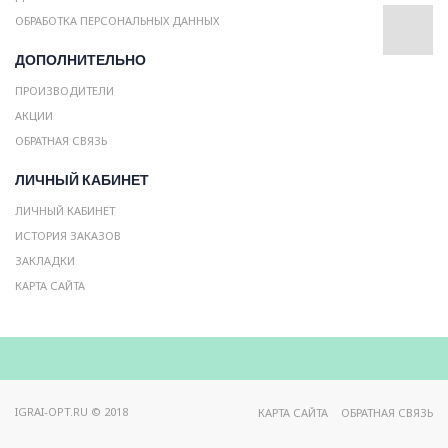
ОБРАБОТКА ПЕРСОНАЛЬНЫХ ДАННЫХ
ДОПОЛНИТЕЛЬНО
ПРОИЗВОДИТЕЛИ
АКЦИИ
ОБРАТНАЯ СВЯЗЬ
ЛИЧНЫЙ КАБИНЕТ
ЛИЧНЫЙ КАБИНЕТ
ИСТОРИЯ ЗАКАЗОВ
ЗАКЛАДКИ
КАРТА САЙТА
IGRAI-OPT.RU © 2018
КАРТА САЙТА
ОБРАТНАЯ СВЯЗЬ