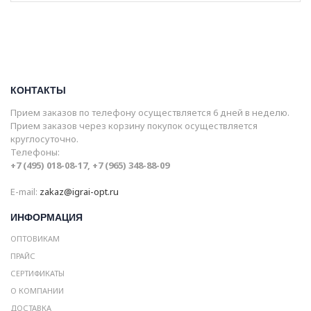
КОНТАКТЫ
Прием заказов по телефону осуществляется 6 дней в неделю.
Прием заказов через корзину покупок осуществляется
круглосуточно.
Телефоны:
+7 (495) 018-08-17, +7 (965) 348-88-09
E-mail:
zakaz@igrai-opt.ru
ИНФОРМАЦИЯ
ОПТОВИКАМ
ПРАЙС
СЕРТИФИКАТЫ
О КОМПАНИИ
ДОСТАВКА