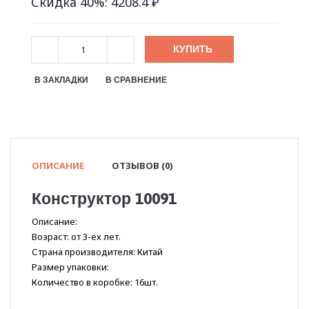
Скидка 40%: 4208.4 ₽
КУПИТЬ
В ЗАКЛАДКИ
В СРАВНЕНИЕ
ОПИСАНИЕ
ОТЗЫВОВ (0)
Конструктор 10091
Описание:
Возраст: от 3-ех лет.
Страна производителя: Китай
Размер упаковки:
Количество в коробке: 16шт.