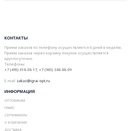
КОНТАКТЫ
Прием заказов по телефону осуществляется 6 дней в неделю.
Прием заказов через корзину покупок осуществляется
круглосуточно.
Телефоны:
+7 (495) 018-08-17, +7 (965) 348-88-09
E-mail:
zakaz@igrai-opt.ru
ИНФОРМАЦИЯ
ОПТОВИКАМ
ПРАЙС
СЕРТИФИКАТЫ
О КОМПАНИИ
ДОСТАВКА