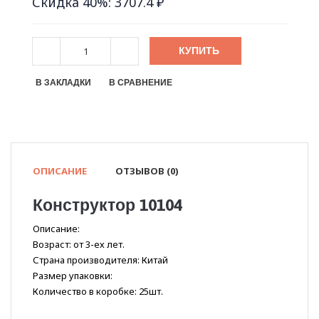
Скидка 40%: 3707.4 ₽
КУПИТЬ
В ЗАКЛАДКИ
В СРАВНЕНИЕ
ОПИСАНИЕ
ОТЗЫВОВ (0)
Конструктор 10104
Описание:
Возраст: от 3-ех лет.
Страна производителя: Китай
Размер упаковки:
Количество в коробке: 25шт.