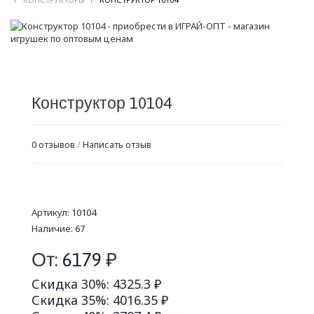
Конструктор 10104
0 отзывов
/
Написать отзыв
Артикул:
10104
Наличие:
67
От:
6179
₽
Скидка 30%: 4325.3 ₽
Скидка 35%: 4016.35 ₽