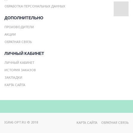
ОБРАБОТКА ПЕРСОНАЛЬНЫХ ДАННЫХ
ДОПОЛНИТЕЛЬНО
ПРОИЗВОДИТЕЛИ
АКЦИИ
ОБРАТНАЯ СВЯЗЬ
ЛИЧНЫЙ КАБИНЕТ
ЛИЧНЫЙ КАБИНЕТ
ИСТОРИЯ ЗАКАЗОВ
ЗАКЛАДКИ
КАРТА САЙТА
IGRAI-OPT.RU © 2018
КАРТА САЙТА
ОБРАТНАЯ СВЯЗЬ