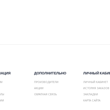
МАЦИЯ
ДОПОЛНИТЕЛЬНО
ЛИЧНЫЙ КАБИ
АМ
ПРОИЗВОДИТЕЛИ
ЛИЧНЫЙ КАБИНЕТ
АКЦИИ
ИСТОРИЯ ЗАКАЗОВ
АТЫ
ОБРАТНАЯ СВЯЗЬ
ЗАКЛАДКИ
НИИ
КАРТА САЙТА