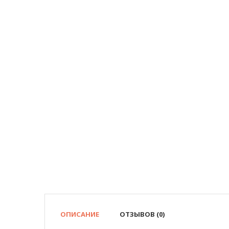
ОПИСАНИЕ
ОТЗЫВОВ (0)