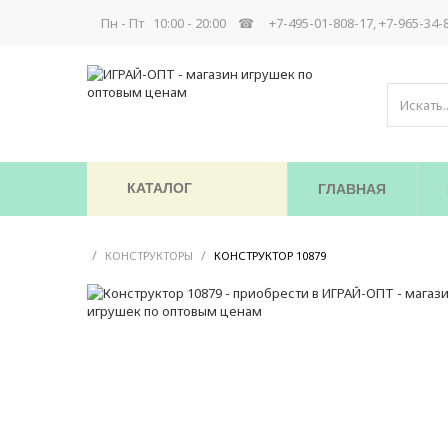
Пн - Пт 10:00 - 20:00 ☎
+7-495-01-808-17, +7-965-34-
КАТАЛОГ
ГЛАВНАЯ
/
/
/
КОНСТРУКТОРЫ
КОНСТРУКТОР 10879