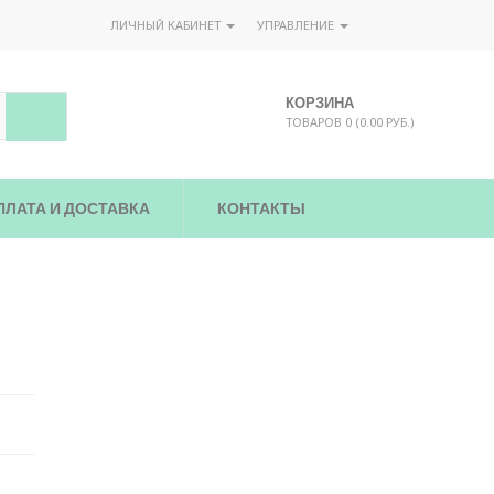
ЛИЧНЫЙ КАБИНЕТ
УПРАВЛЕНИЕ
КОРЗИНА
ТОВАРОВ 0 (0.00 РУБ.)
ПЛАТА И ДОСТАВКА
КОНТАКТЫ