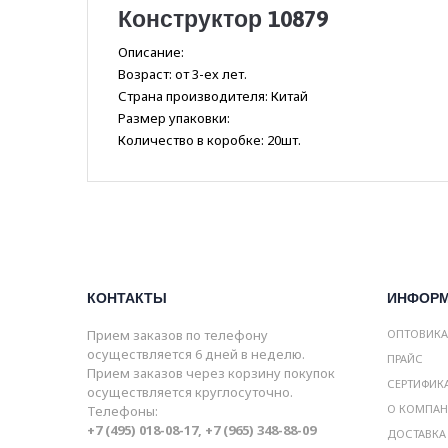
Конструктор 10879
Описание:
Возраст: от 3-ех лет.
Страна производителя: Китай
Размер упаковки:
Количество в коробке: 20шт.
КОНТАКТЫ
ИНФОР
Прием заказов по телефону
ОПТОВИК
осуществляется 6 дней в неделю.
ПРАЙС
Прием заказов через корзину покупок
СЕРТИФИК
осуществляется круглосуточно.
О КОМПА
Телефоны:
+7 (495) 018-08-17, +7 (965) 348-88-09
ДОСТАВКА