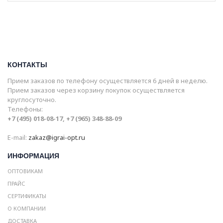
КОНТАКТЫ
Прием заказов по телефону осуществляется 6 дней в неделю.
Прием заказов через корзину покупок осуществляется
круглосуточно.
Телефоны:
+7 (495) 018-08-17, +7 (965) 348-88-09
E-mail:
zakaz@igrai-opt.ru
ИНФОРМАЦИЯ
ОПТОВИКАМ
ПРАЙС
СЕРТИФИКАТЫ
О КОМПАНИИ
ДОСТАВКА