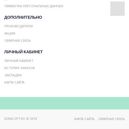
ОБРАБОТКА ПЕРСОНАЛЬНЫХ ДАННЫХ
ДОПОЛНИТЕЛЬНО
ПРОИЗВОДИТЕЛИ
АКЦИИ
ОБРАТНАЯ СВЯЗЬ
ЛИЧНЫЙ КАБИНЕТ
ЛИЧНЫЙ КАБИНЕТ
ИСТОРИЯ ЗАКАЗОВ
ЗАКЛАДКИ
КАРТА САЙТА
IGRAI-OPT.RU © 2018
КАРТА САЙТА
ОБРАТНАЯ СВЯЗЬ