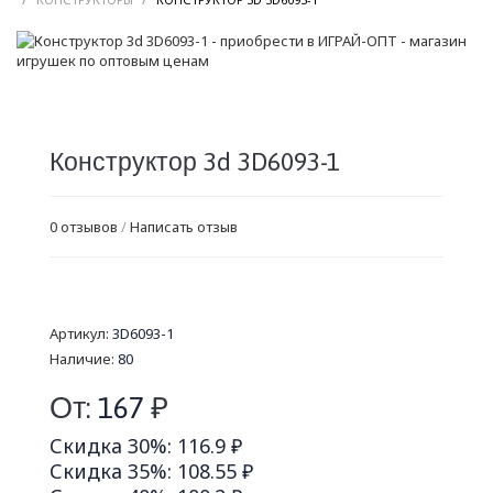
Конструктор 3d 3D6093-1
0 отзывов
/
Написать отзыв
Артикул:
3D6093-1
Наличие:
80
От:
167
₽
Скидка 30%: 116.9 ₽
Скидка 35%: 108.55 ₽