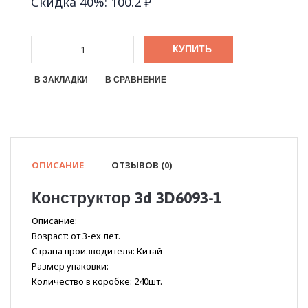
Скидка 40%: 100.2 ₽
КУПИТЬ
В ЗАКЛАДКИ
В СРАВНЕНИЕ
ОПИСАНИЕ
ОТЗЫВОВ (0)
Конструктор 3d 3D6093-1
Описание:
Возраст: от 3-ех лет.
Страна производителя: Китай
Размер упаковки:
Количество в коробке: 240шт.