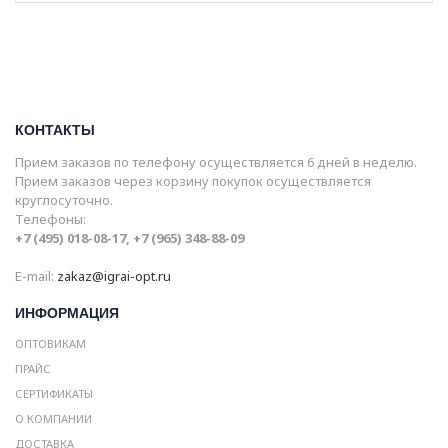
КОНТАКТЫ
Прием заказов по телефону осуществляется 6 дней в неделю.
Прием заказов через корзину покупок осуществляется
круглосуточно.
Телефоны:
+7 (495) 018-08-17, +7 (965) 348-88-09
E-mail:
zakaz@igrai-opt.ru
ИНФОРМАЦИЯ
ОПТОВИКАМ
ПРАЙС
СЕРТИФИКАТЫ
О КОМПАНИИ
ДОСТАВКА