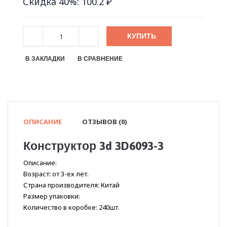
Скидка 40%: 100.2 ₽
КУПИТЬ
В ЗАКЛАДКИ
В СРАВНЕНИЕ
ОПИСАНИЕ
ОТЗЫВОВ (0)
Конструктор 3d 3D6093-3
Описание:
Возраст: от 3-ех лет.
Страна производителя: Китай
Размер упаковки:
Количество в коробке: 240шт.