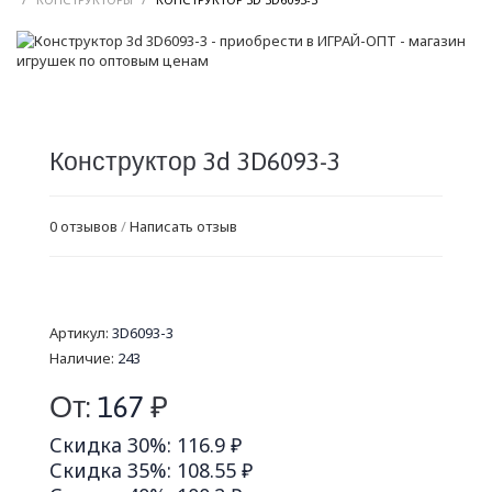
Конструктор 3d 3D6093-3
0 отзывов
/
Написать отзыв
Артикул:
3D6093-3
Наличие:
243
От:
167
₽
Скидка 30%: 116.9 ₽
Скидка 35%: 108.55 ₽