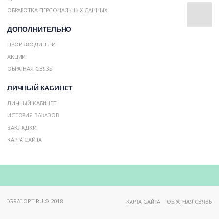
ОБРАБОТКА ПЕРСОНАЛЬНЫХ ДАННЫХ
ДОПОЛНИТЕЛЬНО
ПРОИЗВОДИТЕЛИ
АКЦИИ
ОБРАТНАЯ СВЯЗЬ
ЛИЧНЫЙ КАБИНЕТ
ЛИЧНЫЙ КАБИНЕТ
ИСТОРИЯ ЗАКАЗОВ
ЗАКЛАДКИ
КАРТА САЙТА
IGRAI-OPT.RU © 2018
КАРТА САЙТА
ОБРАТНАЯ СВЯЗЬ