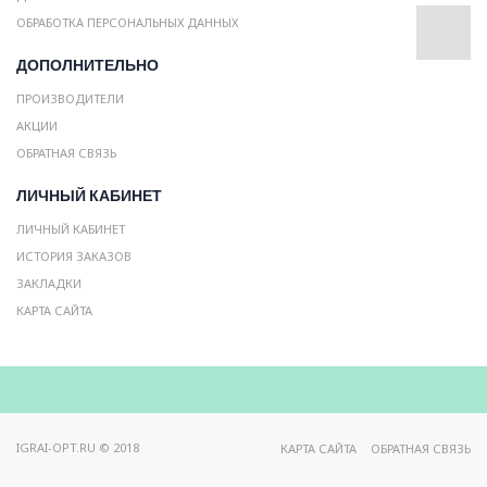
ОБРАБОТКА ПЕРСОНАЛЬНЫХ ДАННЫХ
ДОПОЛНИТЕЛЬНО
ПРОИЗВОДИТЕЛИ
АКЦИИ
ОБРАТНАЯ СВЯЗЬ
ЛИЧНЫЙ КАБИНЕТ
ЛИЧНЫЙ КАБИНЕТ
ИСТОРИЯ ЗАКАЗОВ
ЗАКЛАДКИ
КАРТА САЙТА
IGRAI-OPT.RU © 2018
КАРТА САЙТА
ОБРАТНАЯ СВЯЗЬ