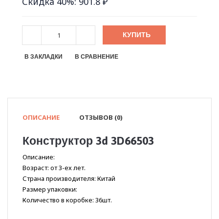
Скидка 40%: 901.8 ₽
КУПИТЬ
В ЗАКЛАДКИ
В СРАВНЕНИЕ
ОПИСАНИЕ
ОТЗЫВОВ (0)
Конструктор 3d 3D66503
Описание:
Возраст: от 3-ех лет.
Страна производителя: Китай
Размер упаковки:
Количество в коробке: 36шт.