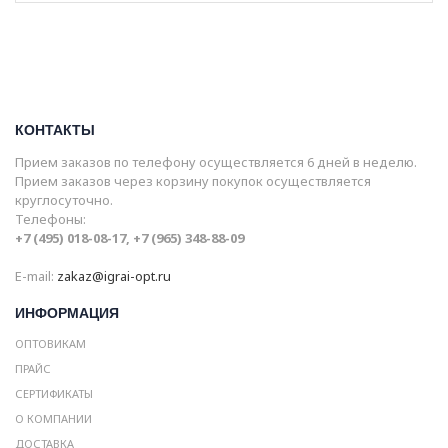
КОНТАКТЫ
Прием заказов по телефону осуществляется 6 дней в неделю.
Прием заказов через корзину покупок осуществляется
круглосуточно.
Телефоны:
+7 (495) 018-08-17, +7 (965) 348-88-09
E-mail:
zakaz@igrai-opt.ru
ИНФОРМАЦИЯ
ОПТОВИКАМ
ПРАЙС
СЕРТИФИКАТЫ
О КОМПАНИИ
ДОСТАВКА