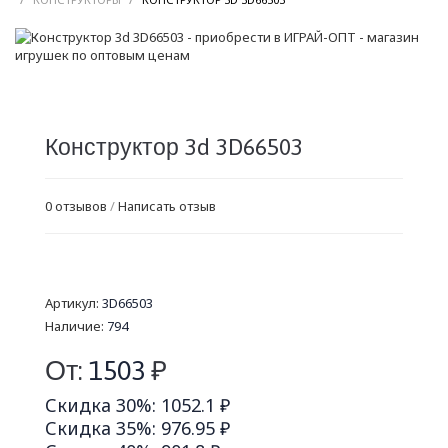
Конструктор 3d 3D66503
0 отзывов
/
Написать отзыв
Артикул:
3D66503
Наличие:
794
От:
1503
₽
Скидка 30%: 1052.1 ₽
Скидка 35%: 976.95 ₽