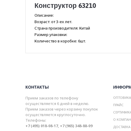
Конструктор 63210
Описание:
Возраст: от 3-ех лет.
Страна производителя: Китай
Размер упаковки:
Количество в коробке: 6шт.
КОНТАКТЫ
ИНФОР
Прием заказов по телефону
ОПТОВИК
осуществляется 6 дней в неделю.
ПРАЙС
Прием заказов через корзину покупок
СЕРТИФИК
осуществляется круглосуточно.
О КОМПА
Телефоны:
+7 (495) 018-08-17, +7 (965) 348-88-09
ДОСТАВКА