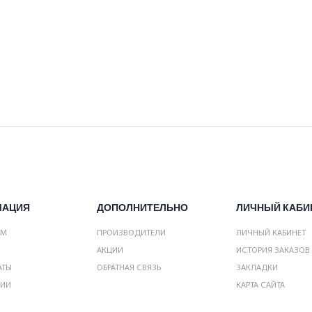
МАЦИЯ
ДОПОЛНИТЕЛЬНО
ЛИЧНЫЙ КАБИ
АМ
ПРОИЗВОДИТЕЛИ
ЛИЧНЫЙ КАБИНЕТ
АКЦИИ
ИСТОРИЯ ЗАКАЗОВ
АТЫ
ОБРАТНАЯ СВЯЗЬ
ЗАКЛАДКИ
НИИ
КАРТА САЙТА