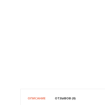
ОПИСАНИЕ
ОТЗЫВОВ (0)