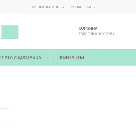
ЛИЧНЫЙ КАБИНЕТ
УПРАВЛЕНИЕ
КОРЗИНА
ТОВАРОВ 0 (0.00 РУБ.)
ПЛАТА И ДОСТАВКА
КОНТАКТЫ