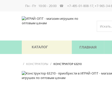
Пн - Пт 10:00 - 20:00 ☎
+7-495-01-808-17, +7-965-34-
КАТАЛОГ
ГЛАВНАЯ
/
/
/
КОНСТРУКТОРЫ
КОНСТРУКТОР 63210