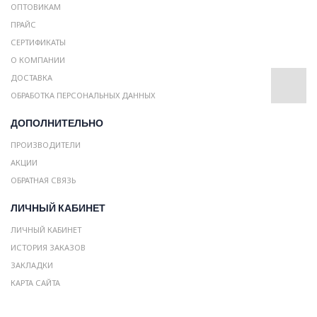
ОПТОВИКАМ
ПРАЙС
СЕРТИФИКАТЫ
О КОМПАНИИ
ДОСТАВКА
ОБРАБОТКА ПЕРСОНАЛЬНЫХ ДАННЫХ
ДОПОЛНИТЕЛЬНО
ПРОИЗВОДИТЕЛИ
АКЦИИ
ОБРАТНАЯ СВЯЗЬ
ЛИЧНЫЙ КАБИНЕТ
ЛИЧНЫЙ КАБИНЕТ
ИСТОРИЯ ЗАКАЗОВ
ЗАКЛАДКИ
КАРТА САЙТА