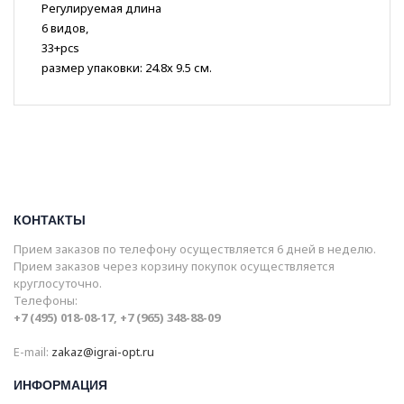
Регулируемая длина
6 видов,
33+pcs
размер упаковки: 24.8х 9.5 см.
КОНТАКТЫ
Прием заказов по телефону осуществляется 6 дней в неделю.
Прием заказов через корзину покупок осуществляется
круглосуточно.
Телефоны:
+7 (495) 018-08-17, +7 (965) 348-88-09
E-mail:
zakaz@igrai-opt.ru
ИНФОРМАЦИЯ