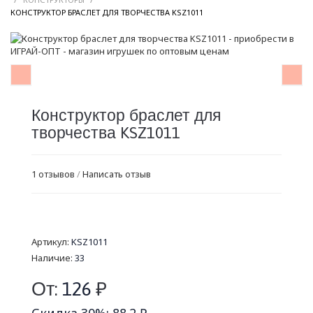
/
КОНСТРУКТОР БРАСЛЕТ ДЛЯ ТВОРЧЕСТВА KSZ1011
Конструктор браслет для
творчества KSZ1011
1 отзывов
/
Написать отзыв
Артикул:
KSZ1011
Наличие:
33
От:
126
₽