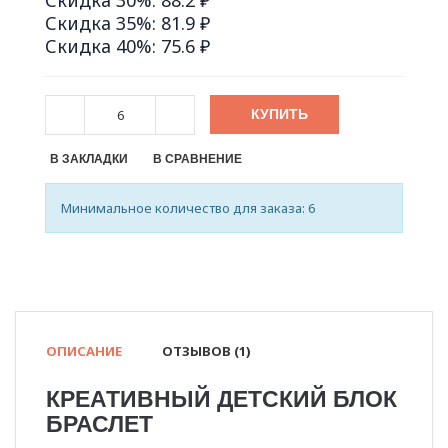
Скидка 30%: 88.2 ₽
Скидка 35%: 81.9 ₽
Скидка 40%: 75.6 ₽
КУПИТЬ
В ЗАКЛАДКИ
В СРАВНЕНИЕ
Минимальное количество для заказа: 6
ОПИСАНИЕ
ОТЗЫВОВ (1)
КРЕАТИВНЫЙ ДЕТСКИЙ БЛОК
БРАСЛЕТ