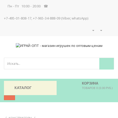
Пн - Пт 10:00 - 20:00 ☎
+7-495-01-808-17, +7-965-34-888-09 (Viber, whatsApp)
КОРЗИНА
КАТАЛОГ
ТОВАРОВ 0 (0.00 РУБ.)
/
/
КОНСТРУКТОРЫ