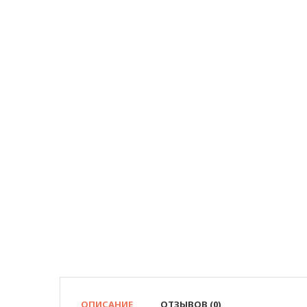
ОПИСАНИЕ
ОТЗЫВОВ (0)