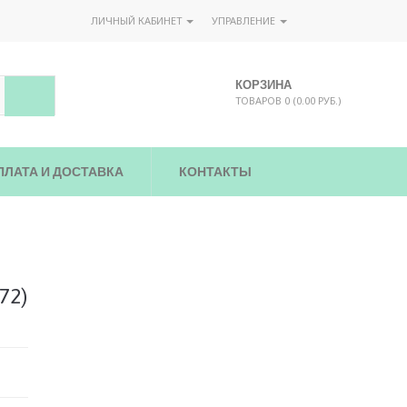
ЛИЧНЫЙ КАБИНЕТ
УПРАВЛЕНИЕ
КОРЗИНА
ТОВАРОВ 0 (0.00 РУБ.)
ПЛАТА И ДОСТАВКА
КОНТАКТЫ
72)