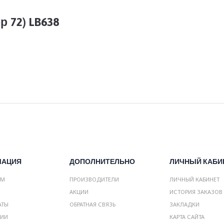
р 72) LB638
МАЦИЯ
ДОПОЛНИТЕЛЬНО
ЛИЧНЫЙ КАБИ
АМ
ПРОИЗВОДИТЕЛИ
ЛИЧНЫЙ КАБИНЕТ
АКЦИИ
ИСТОРИЯ ЗАКАЗОВ
АТЫ
ОБРАТНАЯ СВЯЗЬ
ЗАКЛАДКИ
НИИ
КАРТА САЙТА