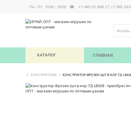
Пн - Пт 10:00 - 20:00 ☎
+7-495-01-808-17, +7-965-34-
КАТАЛОГ
ГЛАВНАЯ
/
/
КОНСТРУКТОРЫ
КОНСТРУКТОР ФРОЗЕН (ШТ В КОР 72) LB63