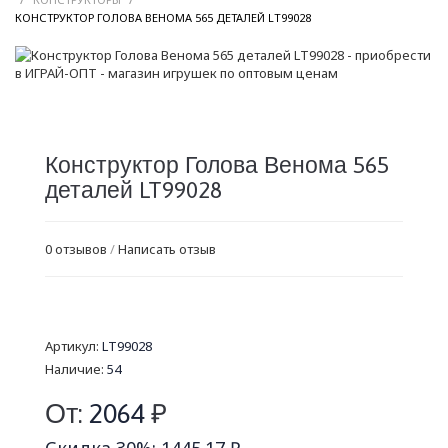
/
КОНСТРУКТОР ГОЛОВА ВЕНОМА 565 ДЕТАЛЕЙ LT99028
Конструктор Голова Венома 565
деталей LT99028
0 отзывов
/
Написать отзыв
Артикул:
LT99028
Наличие:
54
От:
2064
₽