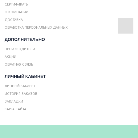
СЕРТИФИКАТЫ
О КОМПАНИИ
ДОСТАВКА
ОБРАБОТКА ПЕРСОНАЛЬНЫХ ДАННЫХ
ДОПОЛНИТЕЛЬНО
ПРОИЗВОДИТЕЛИ
АКЦИИ
ОБРАТНАЯ СВЯЗЬ
ЛИЧНЫЙ КАБИНЕТ
ЛИЧНЫЙ КАБИНЕТ
ИСТОРИЯ ЗАКАЗОВ
ЗАКЛАДКИ
КАРТА САЙТА