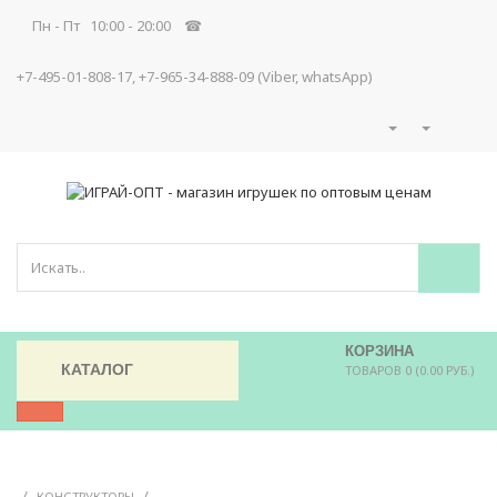
Пн - Пт 10:00 - 20:00 ☎
+7-495-01-808-17, +7-965-34-888-09 (Viber, whatsApp)
КОРЗИНА
КАТАЛОГ
ТОВАРОВ 0 (0.00 РУБ.)
/
/
КОНСТРУКТОРЫ