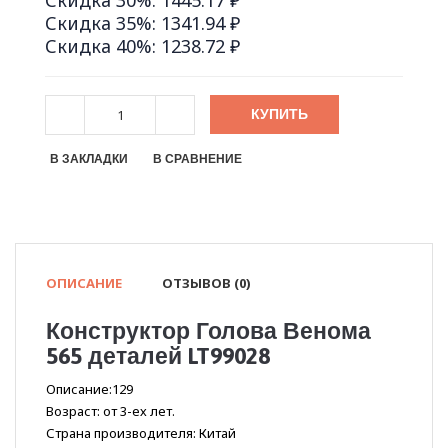
Скидка 30%: 1445.17 ₽
Скидка 35%: 1341.94 ₽
Скидка 40%: 1238.72 ₽
КУПИТЬ
В ЗАКЛАДКИ
В СРАВНЕНИЕ
ОПИСАНИЕ
ОТЗЫВОВ (0)
Конструктор Голова Венома
565 деталей LT99028
Описание:129
Возраст: от 3-ех лет.
Страна производителя: Китай