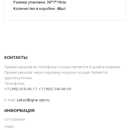
Размер упаковки: 36*7*19см.
Количество в коробке: 48шт.
КОНТАКТЫ
Прием заказов по телефону осуществляется 6 дней в неделю.
Прием заказов через корзину покупок осуществляется
круглосуточно.
Телефоны:
+7 (495) 018-08-17, +7 (965) 348-88-09
E-mail:
zakaz@igrai-opt.ru
ИНФОРМАЦИЯ
ОПТОВИКАМ
ПРАЙС