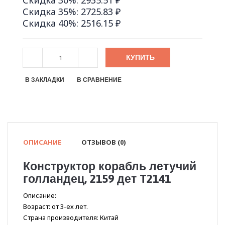
Скидка 30%: 2935.51 ₽
Скидка 35%: 2725.83 ₽
Скидка 40%: 2516.15 ₽
КУПИТЬ
В ЗАКЛАДКИ
В СРАВНЕНИЕ
ОПИСАНИЕ
ОТЗЫВОВ (0)
Конструктор корабль летучий
голландец, 2159 дет T2141
Описание:
Возраст: от 3-ех лет.
Страна производителя: Китай