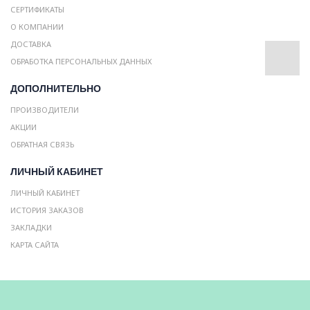
СЕРТИФИКАТЫ
О КОМПАНИИ
ДОСТАВКА
ОБРАБОТКА ПЕРСОНАЛЬНЫХ ДАННЫХ
ДОПОЛНИТЕЛЬНО
ПРОИЗВОДИТЕЛИ
АКЦИИ
ОБРАТНАЯ СВЯЗЬ
ЛИЧНЫЙ КАБИНЕТ
ЛИЧНЫЙ КАБИНЕТ
ИСТОРИЯ ЗАКАЗОВ
ЗАКЛАДКИ
КАРТА САЙТА