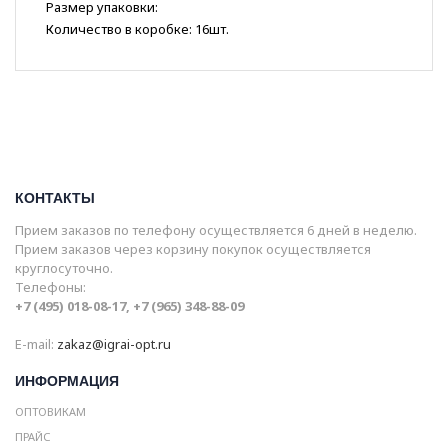
Размер упаковки:
Количество в коробке: 16шт.
КОНТАКТЫ
Прием заказов по телефону осуществляется 6 дней в неделю.
Прием заказов через корзину покупок осуществляется
круглосуточно.
Телефоны:
+7 (495) 018-08-17, +7 (965) 348-88-09
E-mail:
zakaz@igrai-opt.ru
ИНФОРМАЦИЯ
ОПТОВИКАМ
ПРАЙС