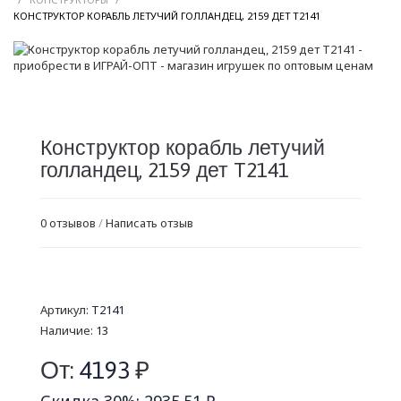
/
КОНСТРУКТОР КОРАБЛЬ ЛЕТУЧИЙ ГОЛЛАНДЕЦ, 2159 ДЕТ T2141
Конструктор корабль летучий
голландец, 2159 дет T2141
0 отзывов
/
Написать отзыв
Артикул:
T2141
Наличие:
13
От:
4193
₽