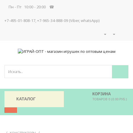
Пн - Пт 10:00 - 20:00 ☎
+7-495-01-808-17, +7-965-34-888-09 (Viber, whatsApp)
КОРЗИНА
КАТАЛОГ
ТОВАРОВ 0 (0.00 РУБ.)
/
/
КОНСТРУКТОРЫ