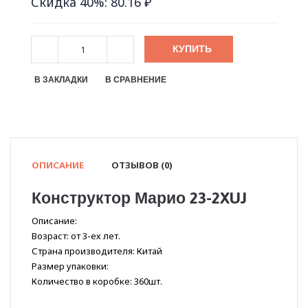
Скидка 40%: 80.16 ₽
КУПИТЬ
В ЗАКЛАДКИ
В СРАВНЕНИЕ
ОПИСАНИЕ
ОТЗЫВОВ (0)
Конструктор Марио 23-2XUJ
Описание:
Возраст: от 3-ех лет.
Страна производителя: Китай
Размер упаковки:
Количество в коробке: 360шт.