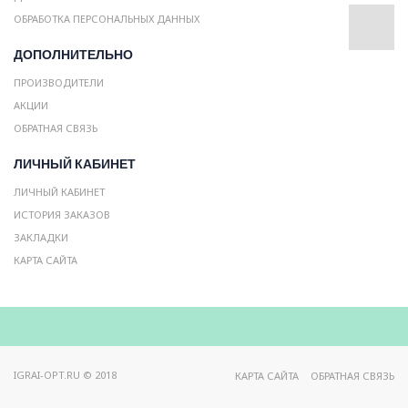
ОБРАБОТКА ПЕРСОНАЛЬНЫХ ДАННЫХ
ДОПОЛНИТЕЛЬНО
ПРОИЗВОДИТЕЛИ
АКЦИИ
ОБРАТНАЯ СВЯЗЬ
ЛИЧНЫЙ КАБИНЕТ
ЛИЧНЫЙ КАБИНЕТ
ИСТОРИЯ ЗАКАЗОВ
ЗАКЛАДКИ
КАРТА САЙТА
IGRAI-OPT.RU © 2018
КАРТА САЙТА
ОБРАТНАЯ СВЯЗЬ