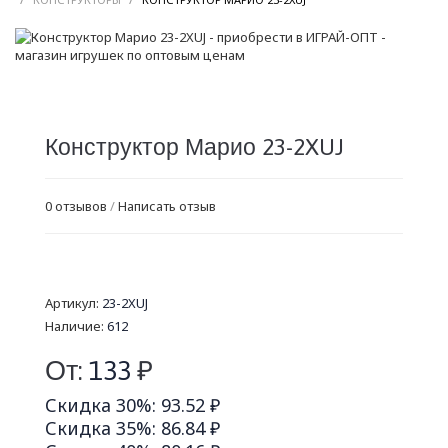
Конструктор Марио 23-2XUJ
0 отзывов
/
Написать отзыв
Артикул:
23-2XUJ
Наличие:
612
От:
133
₽
Скидка 30%: 93.52 ₽
Скидка 35%: 86.84 ₽