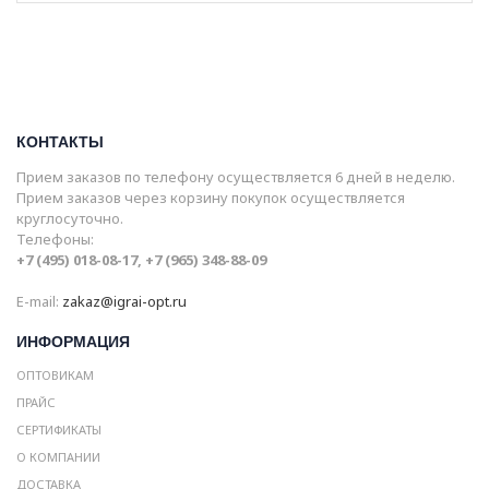
КОНТАКТЫ
Прием заказов по телефону осуществляется 6 дней в неделю.
Прием заказов через корзину покупок осуществляется
круглосуточно.
Телефоны:
+7 (495) 018-08-17, +7 (965) 348-88-09
E-mail:
zakaz@igrai-opt.ru
ИНФОРМАЦИЯ
ОПТОВИКАМ
ПРАЙС
СЕРТИФИКАТЫ
О КОМПАНИИ
ДОСТАВКА