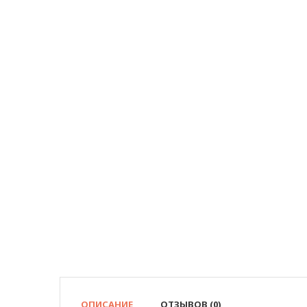
ОПИСАНИЕ
ОТЗЫВОВ (0)