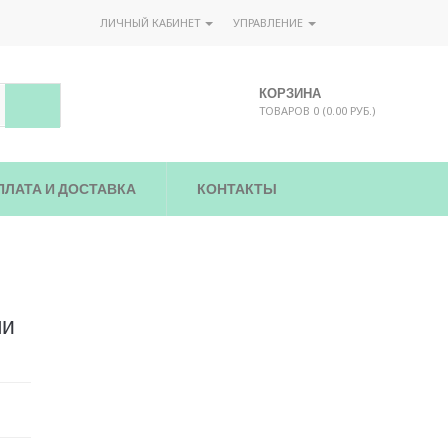
ЛИЧНЫЙ КАБИНЕТ
УПРАВЛЕНИЕ
КОРЗИНА
ТОВАРОВ 0 (0.00 РУБ.)
ПЛАТА И ДОСТАВКА
КОНТАКТЫ
ли