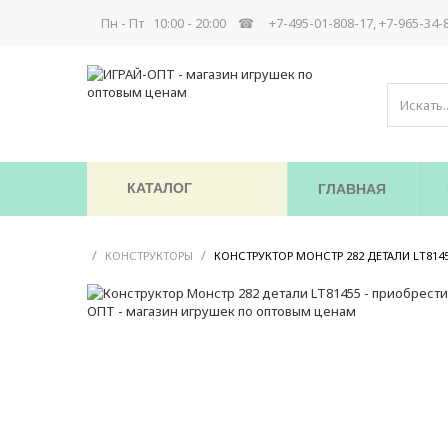
Пн - Пт 10:00 - 20:00 ☎
+7-495-01-808-17, +7-965-34-
КАТАЛОГ
ГЛАВНАЯ
/
/
КОНСТРУКТОРЫ
КОНСТРУКТОР МОНСТР 282 ДЕТАЛИ LT814