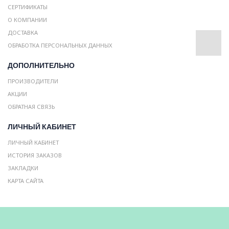
СЕРТИФИКАТЫ
О КОМПАНИИ
ДОСТАВКА
ОБРАБОТКА ПЕРСОНАЛЬНЫХ ДАННЫХ
ДОПОЛНИТЕЛЬНО
ПРОИЗВОДИТЕЛИ
АКЦИИ
ОБРАТНАЯ СВЯЗЬ
ЛИЧНЫЙ КАБИНЕТ
ЛИЧНЫЙ КАБИНЕТ
ИСТОРИЯ ЗАКАЗОВ
ЗАКЛАДКИ
КАРТА САЙТА