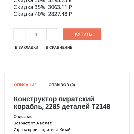
Скидка 30%: 3298.73 ₽
Скидка 35%: 3063.11 ₽
Скидка 40%: 2827.48 ₽
КУПИТЬ
В ЗАКЛАДКИ
В СРАВНЕНИЕ
ОПИСАНИЕ
ОТЗЫВОВ (0)
Конструктор пиратский
корабль, 2285 деталей T2148
Описание:
Возраст: от 3-ех лет.
Страна производителя: Китай