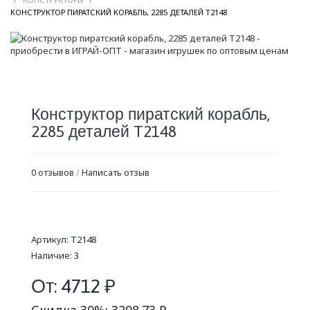
/
КОНСТРУКТОР ПИРАТСКИЙ КОРАБЛЬ, 2285 ДЕТАЛЕЙ T2148
Конструктор пиратский корабль,
2285 деталей T2148
0 отзывов
/
Написать отзыв
Артикул:
T2148
Наличие:
3
От:
4712
₽