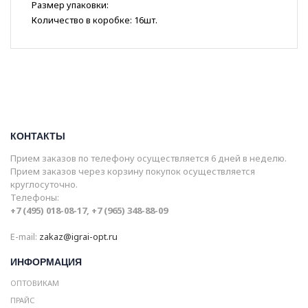
Размер упаковки:
Количество в коробке: 16шт.
КОНТАКТЫ
Прием заказов по телефону осуществляется 6 дней в неделю.
Прием заказов через корзину покупок осуществляется
круглосуточно.
Телефоны:
+7 (495) 018-08-17, +7 (965) 348-88-09
E-mail:
zakaz@igrai-opt.ru
ИНФОРМАЦИЯ
ОПТОВИКАМ
ПРАЙС