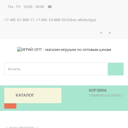
Пн - Пт 10:00 - 20:00 ☎
+7-495-01-808-17, +7-965-34-888-09 (Viber, whatsApp)
КОРЗИНА
КАТАЛОГ
ТОВАРОВ 0 (0.00 РУБ.)
/
/
КОНСТРУКТОРЫ