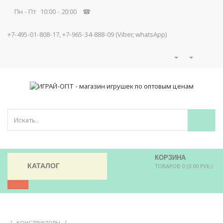
Пн - Пт 10:00 - 20:00 ☎
+7-495-01-808-17, +7-965-34-888-09 (Viber, whatsApp)
КОРЗИНА
КАТАЛОГ
ТОВАРОВ 0 (0.00 РУБ.)
/
/
КОНСТРУКТОРЫ