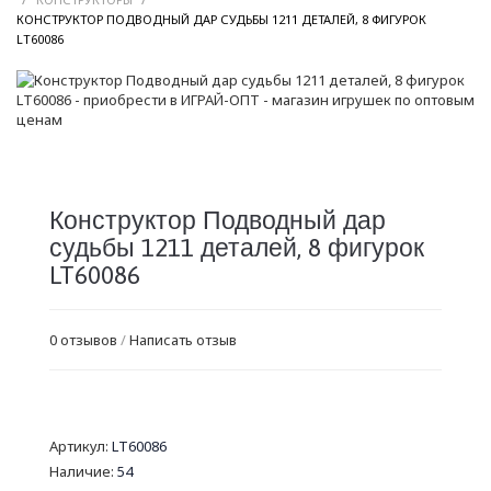
КОНСТРУКТОР ПОДВОДНЫЙ ДАР СУДЬБЫ 1211 ДЕТАЛЕЙ, 8 ФИГУРОК
/
LT60086
Конструктор Подводный дар
судьбы 1211 деталей, 8 фигурок
LT60086
0 отзывов
/
Написать отзыв
Артикул:
LT60086
Наличие:
54