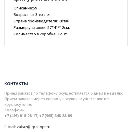
Описание:59
Возраст: от 3-ех лет.
Страна производителя: Китай
Размер упаковки: 57*41*12см.
Количество в коробке: 12шт.
КОНТАКТЫ
Прием заказов по телефону осуществляется 6 дней в неделю.
Прием заказов через корзину покупок осуществляется
круглосуточно.
Телефоны:
+7 (495) 018-08-17, +7 (965) 348-88-09
E-mail:
zakaz@igrai-opt.ru