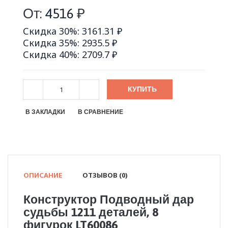
От:
4516
₽
Скидка 30%: 3161.31 ₽
Скидка 35%: 2935.5 ₽
Скидка 40%: 2709.7 ₽
КУПИТЬ
В ЗАКЛАДКИ
В СРАВНЕНИЕ
ОПИСАНИЕ
ОТЗЫВОВ (0)
Конструктор Подводный дар
судьбы 1211 деталей, 8
фигурок LT60086