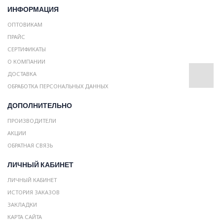
ИНФОРМАЦИЯ
ОПТОВИКАМ
ПРАЙС
СЕРТИФИКАТЫ
О КОМПАНИИ
ДОСТАВКА
ОБРАБОТКА ПЕРСОНАЛЬНЫХ ДАННЫХ
ДОПОЛНИТЕЛЬНО
ПРОИЗВОДИТЕЛИ
АКЦИИ
ОБРАТНАЯ СВЯЗЬ
ЛИЧНЫЙ КАБИНЕТ
ЛИЧНЫЙ КАБИНЕТ
ИСТОРИЯ ЗАКАЗОВ
ЗАКЛАДКИ
КАРТА САЙТА